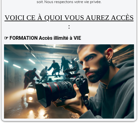
soit. Nous respectons votre vie privée.
VOICI CE À QUOI VOUS AUREZ ACCÈS
:
☞ FORMATION Accès illimité à VIE