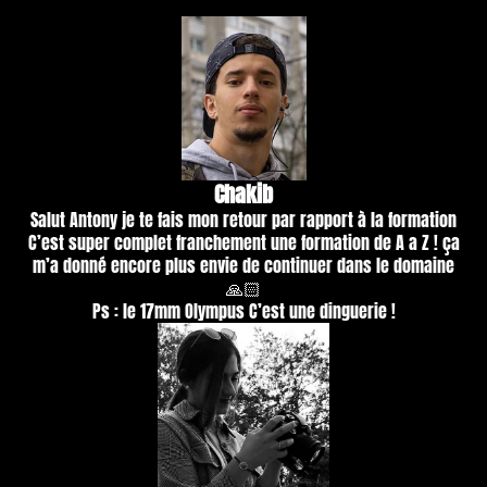
C
hakib
Salut Antony je te fais mon retour par rapport à la formation
C’est super complet franchement une formation de A a Z ! ça
m’a donné encore plus envie de continuer dans le domaine
🙏🏻
Ps : le 17mm Olympus C’est une dinguerie !