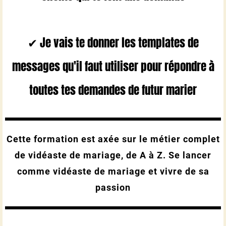
✔ Je vais te donner les templates de
messages qu'il faut utiliser pour répondre à
toutes tes demandes de futur marier
Cette formation est axée sur le métier complet
de vidéaste de mariage, de A à Z. Se lancer
comme vidéaste de mariage et vivre de sa
passion