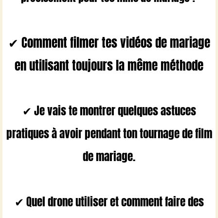
✔ Comment filmer tes vidéos de mariage
en utilisant toujours la même méthode
✔ Je vais te montrer quelques astuces
pratiques à avoir pendant ton tournage de film
de mariage.
✔ Quel drone utiliser et comment faire des