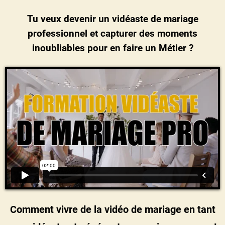
Tu veux devenir un vidéaste de mariage
professionnel et capturer des moments
inoubliables pour en faire un Métier ?
Comment vivre de la vidéo de mariage en tant