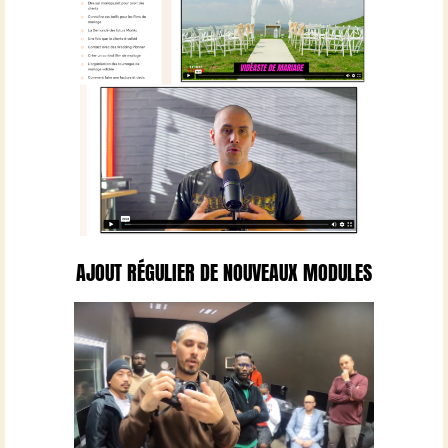
AJOUT RÉGULIER DE NOUVEAUX MODULES