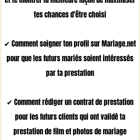
tes chances d'être choisi
✔ Comment soigner ton profil sur Mariage.net
pour que les futurs mariés soient intéressés
par ta prestation
✔ Comment rédiger un contrat de prestation
pour les futurs clients qui ont validé ta
prestation de film et photos de mariage