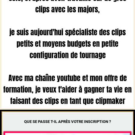
clips avec les majors,
je suis aujourd'hui spécialiste des clips
petits et moyens budgets en petite
configuration de tournage
Avec ma chaîne youtube et mon offre de
formation, je veux t'aider à gagner ta vie en
faisant des clips en tant que clipmaker
QUE SE PASSE T-IL APRÈS VOTRE INSCRIPTION ?