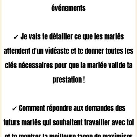
événements
✔ Je vais te détailler ce que les mariés
attendent d'un vidéaste et te donner toutes les
clés nécessaires pour que la mariée valide ta
prestation !
✔ Comment répondre aux demandes des
futurs mariés qui souhaitent travailler avec toi
et te montrer la meilleure façon de maximiser