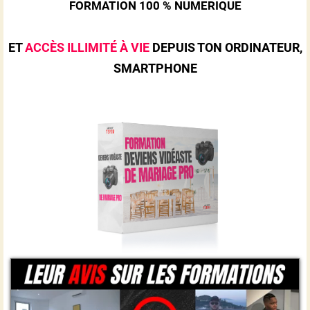
FORMATION 100 % NUMERIQUE
ET
ACCÈS ILLIMITÉ À VIE
DEPUIS
TON ORDINATEUR,
SMARTPHONE