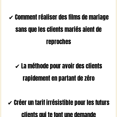
✔ Comment réaliser des films de mariage
sans que les clients mariés aient de
reproches
✔ La méthode pour avoir des clients
rapidement en partant de zéro
✔ Créer un tarif irrésistible pour les futurs
clients qui te font une demande