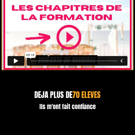
DEJA PLUS DE
70 ELEVES
Ils m'ont fait confiance