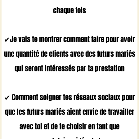
chaque fois
✔
Je vais te montrer comment faire pour avoir
une quantité de clients avec des futurs mariés
qui seront intéressés par ta prestation
✔ Comment soigner tes réseaux sociaux pour
que les futurs mariés aient envie de travailler
avec toi et de te choisir en tant que