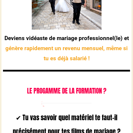
Deviens vidéaste de mariage professionnel(le) et
génère rapidement un revenu mensuel, même si
tu es déjà salarié !
LE PROGAMME DE LA FORMATION ?
✔ Tu vas savoir quel matériel te faut-il
précisément pour tes films de mariage ?