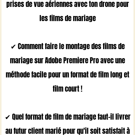
prises de vue aériennes avec ton drone pour
les films de mariage
✔ Comment faire le montage des films de
mariage sur Adobe Premiere Pro avec une
méthode facile pour un format de film long et
film court !
✔ Quel format de film de mariage faut-il livrer
au futur client marié pour qu'il soit satisfait à