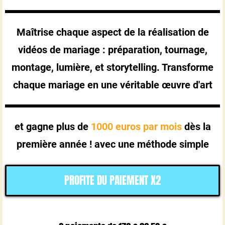
Maîtrise chaque aspect de la réalisation de
vidéos de mariage : préparation, tournage,
montage, lumière, et storytelling. Transforme
chaque mariage en une véritable œuvre d'art
et gagne plus de
1000 euros par mois
dès la
première année ! avec une méthode simple
PROFITE DU PAIEMENT X2