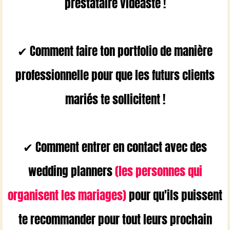
prestataire vidéaste !
✔ Comment faire ton portfolio de manière
professionnelle pour que les futurs clients
mariés te sollicitent !
✔ Comment entrer en contact avec des
wedding planners
(les personnes qui
organisent les mariages)
pour qu'ils puissent
te recommander pour tout leurs prochain