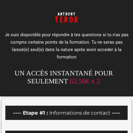
Je suis disponible pour répondre à tes questions si tu n'as pas
compris certains points de la formation. Tu ne seras pas
laissé(e) seul(e) dans la nature après avoir acceder à la
formation
UN ACCÈS INSTANTANÉ POUR
SEULEMENT
63,50€ x 2
---- Etape #1 :
Informations de contact
----