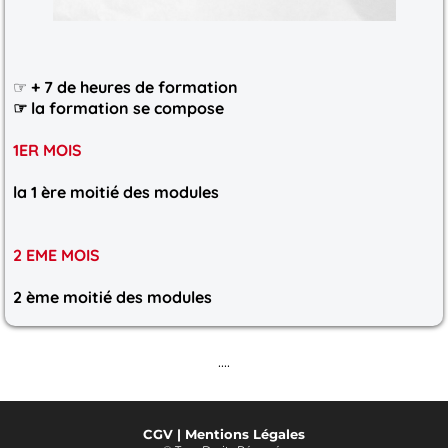
☞
+ 7 de heures de formation
☞ la formation se compose
1ER MOIS
la 1 ère moitié des modules
2 EME MOIS
2 ème moitié des modules
....
CGV
| Mentions Légales