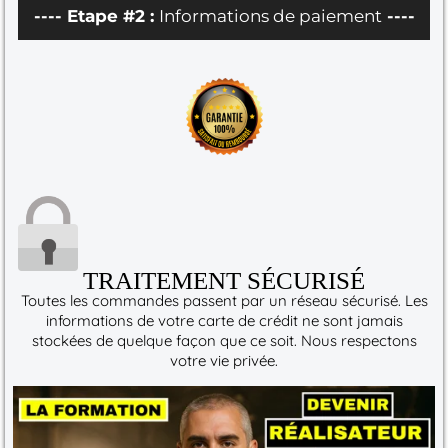
---- Etape #2 :
Informations de paiement
----
TRAITEMENT SÉCURISÉ
Toutes les commandes passent par un réseau sécurisé. Les
informations de votre carte de crédit ne sont jamais
stockées de quelque façon que ce soit. Nous respectons
votre vie privée.