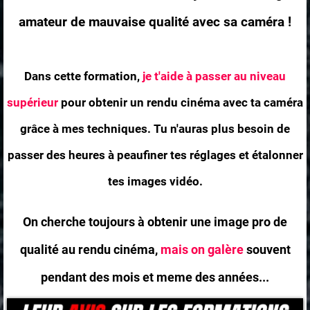
amateur de mauvaise qualité avec sa caméra !
Dans cette formation,
je t'aide à passer au niveau
supérieur
pour obtenir un rendu cinéma avec ta caméra
grâce à mes techniques. Tu n'auras plus besoin de
passer des heures à peaufiner tes réglages et étalonner
tes images vidéo.
On cherche toujours à obtenir une image pro de
qualité au rendu cinéma,
mais on galère
souvent
pendant des mois et meme des années...