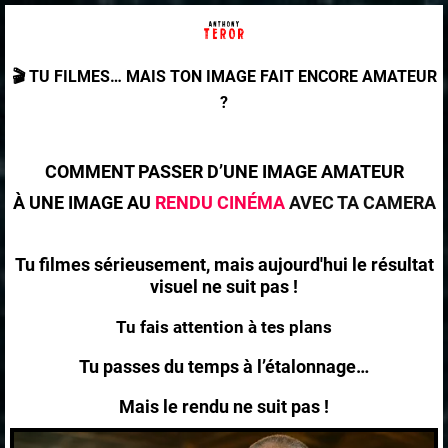
🎬 TU FILMES… MAIS TON IMAGE FAIT ENCORE AMATEUR
?
COMMENT PASSER D’UNE IMAGE AMATEUR
À UNE IMAGE AU
RENDU CINÉMA
AVEC TA CAMERA
Tu filmes sérieusement, mais aujourd'hui le résultat
visuel ne suit pas !
Tu fais attention à tes plans
Tu passes du temps à l’étalonnage…
Mais le rendu ne suit pas !