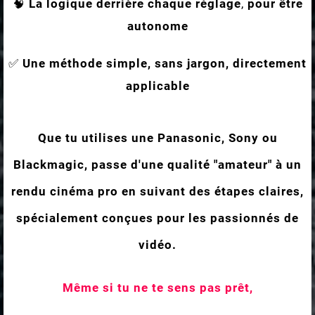
🧠
La logique derrière chaque réglage
,
pour être
autonome
✅
Une méthode simple, sans jargon, directement
applicable
Que tu utilises une Panasonic, Sony ou
Blackmagic, passe d'une qualité "amateur" à un
rendu cinéma pro en suivant des étapes claires,
spécialement conçues pour les passionnés de
vidéo.
Même si tu ne te sens pas prêt,