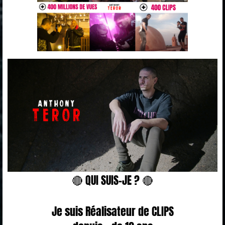
🔴 QUI SUIS-JE ? 🔴
Je suis Réalisateur de CLIPS