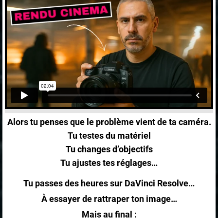
Alors tu penses que le problème vient de ta caméra.
Tu testes du matériel
Tu changes d’objectifs
Tu ajustes tes réglages…
Tu passes des heures sur DaVinci Resolve…
À essayer de rattraper ton image…
Mais au final :