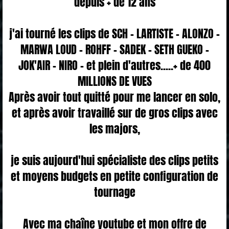
depuis + de 12 ans
j'ai tourné les clips de SCH - LARTISTE - ALONZO -
MARWA LOUD - ROHFF - SADEK - SETH GUEKO -
JOK'AIR - NIRO - et plein d'autres.....+ de 400
MILLIONS DE VUES
Après avoir tout quitté pour me lancer en solo,
et après avoir travaillé sur de gros clips avec
les majors,
je suis aujourd'hui spécialiste des clips petits
et moyens budgets en petite configuration de
tournage
Avec ma chaîne youtube et mon offre de