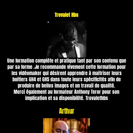
Trovalet Hbs
Une formation complète et pratique tant par son contenu que
par sa forme .Je recommande vivement cette formation pour
les vidéomaker qui désirent apprendre à maitriser leurs
boitiers GH4 et GH5 dans toute leurs spécificités afin de
produire de belles images et un travail de qualité.
Merci également au formateur Anthony Teror pour son
implication et sa disponibilité. Trovalethbs
Arthur