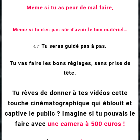
Même si tu as peur de mal faire,
Même si tu n’es pas sûr d’avoir le bon matériel…
👉
Tu seras guidé pas à pas.
Tu vas faire les bons réglages, sans prise de
tête.
Tu rêves de donner à tes vidéos cette
touche cinématographique qui éblouit et
captive le public ? Imagine si tu pouvais le
faire avec
une camera à 500 euros !