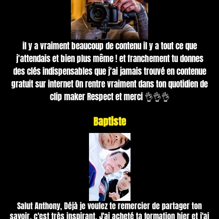
il y a vraiment beaucoup de contenu il y a tout ce que
j'attendais et bien plus même ! et franchement tu donnes
des clés indispensables que j'ai jamais trouvé en contenue
gratuit sur internet On rentre vraiment dans ton quotidien de
clip maker Respect et merci 👌👌👌
B
aptiste
Salut Anthony, Déjà je voulez te remercier de partager ton
savoir, c'est très inspirant. J'ai acheté ta formation hier et j'ai