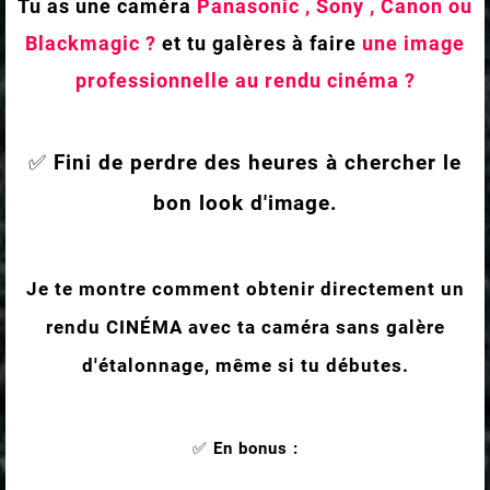
Tu as une caméra
Panasonic , Sony , Canon ou
Blackmagic ?
et tu galères à faire
une image
professionnelle au rendu cinéma ?
✅
Fini de perdre des heures à chercher le
bon look d'image.
Je te montre comment obtenir directement un
rendu CINÉMA avec ta caméra sans galère
d'étalonnage, même si tu débutes.
✅
En bonus :