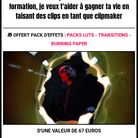
formation, je veux t'aider à gagner ta vie en
faisant des clips en tant que clipmaker
🎁 OFFERT PACK D'EFFETS :
PACKS LUTS - TRANSITIONS -
BURNING PAPER
D'UNE VALEUR DE 67 EUROS