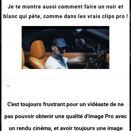
Je te montre aussi comment faire un noir et
blanc qui pète, comme dans les vrais clips pro !
C'est toujours frustrant pour un vidéaste de ne
pas pouvoir obtenir une qualité d'image Pro avec
un rendu cinéma, et avoir toujours une image