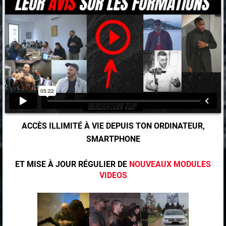
ACCÈS ILLIMITÉ À VIE DEPUIS TON ORDINATEUR,
SMARTPHONE
ET MISE À JOUR RÉGULIER DE
NOUVEAUX MODULES
VIDEOS