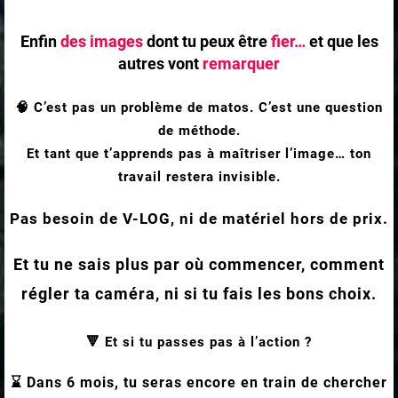
Enfin
des images
dont tu peux être
fier…
et que les
autres vont
remarquer
🧠 C’est pas un problème de matos. C’est une question
de méthode.
Et tant que t’apprends pas à maîtriser l’image… ton
travail restera invisible.
Pas besoin de V-LOG, ni de matériel hors de prix.
Et tu ne sais plus par où commencer, comment
régler ta caméra, ni si tu fais les bons choix.
🔻 Et si tu passes pas à l’action ?
⌛ Dans 6 mois, tu seras encore en train de chercher