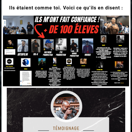
Ils étaient comme toi. Voici ce qu’ils en disent :