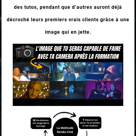
des tutos, pendant que d’autres auront déjà
décroché leurs premiers vrais clients grâce à une
image qui en jette.